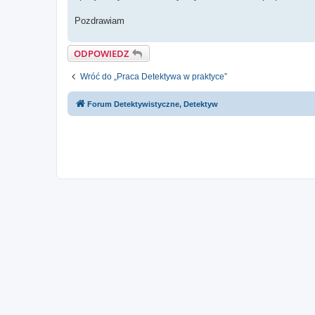
Pozdrawiam
ODPOWIEDZ
Wróć do „Praca Detektywa w praktyce”
Forum Detektywistyczne, Detektyw